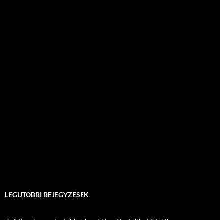
LEGUTÓBBI BEJEGYZÉSEK