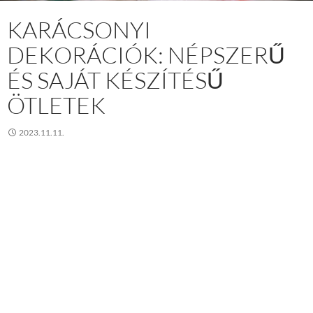
KARÁCSONYI
DEKORÁCIÓK: NÉPSZERŰ
ÉS SAJÁT KÉSZÍTÉSŰ
ÖTLETEK
2023.11.11.