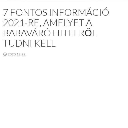
7 FONTOS INFORMÁCIÓ
2021-RE, AMELYET A
BABAVÁRÓ HITELRŐL
TUDNI KELL
2020.12.22.